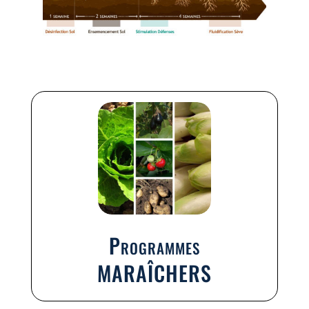
Programmes
MARAÎCHERS