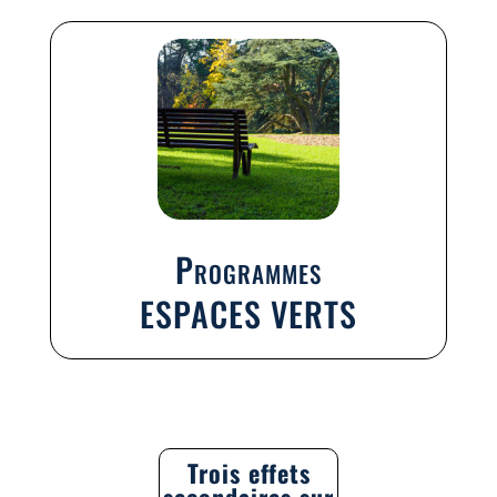
Programmes
ESPACES VERTS
Trois effets