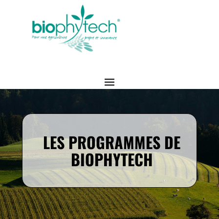
LES PROGRAMMES DE
BIOPHYTECH