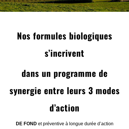
Nos formules biologiques
s’incrivent
dans un programme de
synergie
entre leurs 3 modes
d’action
DE FOND
et préventive à longue durée d’action