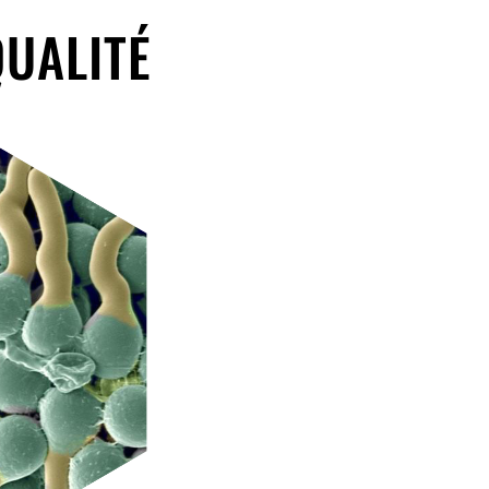
QUALITÉ