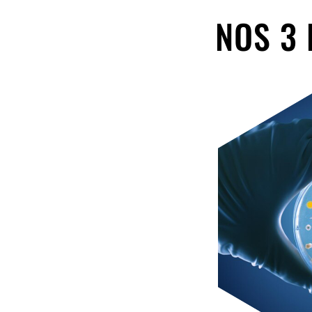
NOS 3 