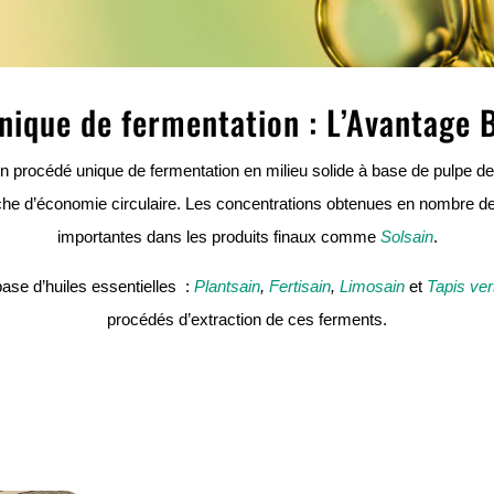
nique de fermentation : L’Avantage 
n procédé unique de fermentation en milieu solide à base de pulpe de b
e d’économie circulaire. Les concentrations obtenues en nombre de
importantes dans les produits finaux comme
Solsain
.
ase d’huiles essentielles :
Plantsain
,
Fertisain
,
Limosain
et
Tapis ver
procédés d’extraction de ces ferments.