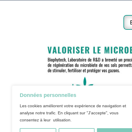
Données personnelles
Les cookies améliorent votre expérience de navigation et
analyse notre trafic. En cliquant sur "J'accepte", vous
consentez à leur utilisation.