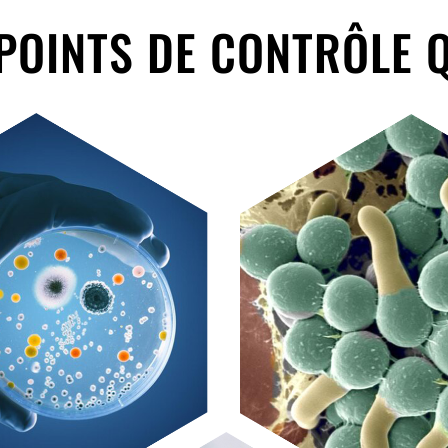
POINTS DE CONTRÔLE 