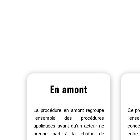
En amont
La procédure en amont regroupe
Ce pr
l’ensemble des procédures
l’en
appliquées avant qu’un acteur ne
conce
prenne part à la chaîne de
entre