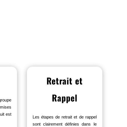
Retrait et
Rappel
groupe
 mises
uit est
Les étapes de retrait et de rappel
sont clairement définies dans le