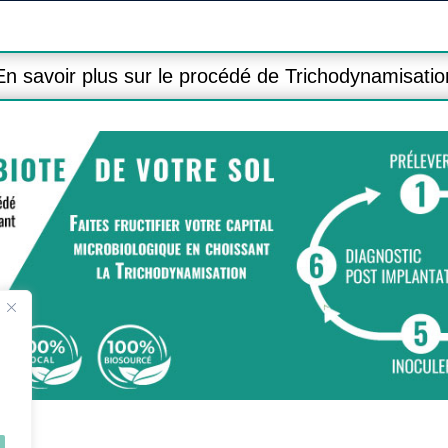
En savoir plus sur le procédé de Trichodynamisatio