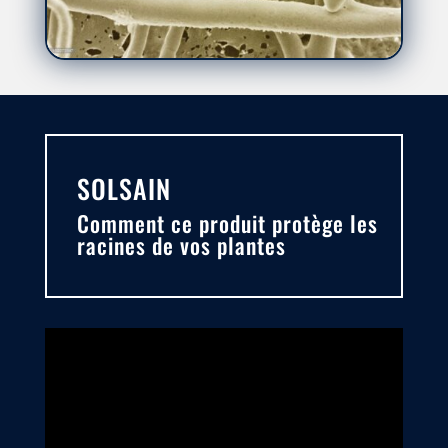
SOLSAIN
Comment ce produit protège les
racines de vos plantes