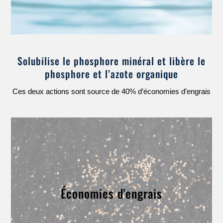
Solubilise le phosphore minéral et libère le
phosphore et l’azote organique
Ces deux actions sont source de 40% d’économies d’engrais
Économies d'engrais