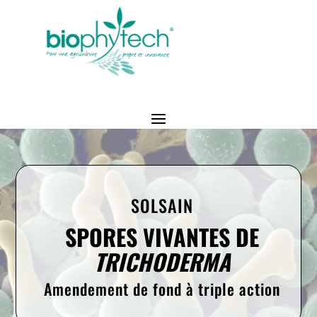
SOLSAIN
SPORES VIVANTES DE
TRICHODERMA
Amendement de fond à triple action