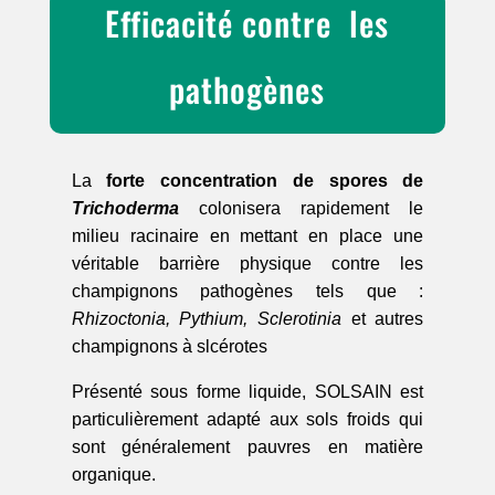
Efficacité contre les
pathogènes
La
forte concentration de spores de
Trichoderma
colonisera rapidement le
milieu racinaire en mettant en place une
véritable barrière physique contre les
champignons pathogènes tels que :
Rhizoctonia,
Pythium,
Sclerotinia
et a
utres
champignons à slcérotes
Présenté sous forme liquide, SOLSAIN est
particulièrement adapté aux sols froids qui
sont généralement pauvres en matière
organique.