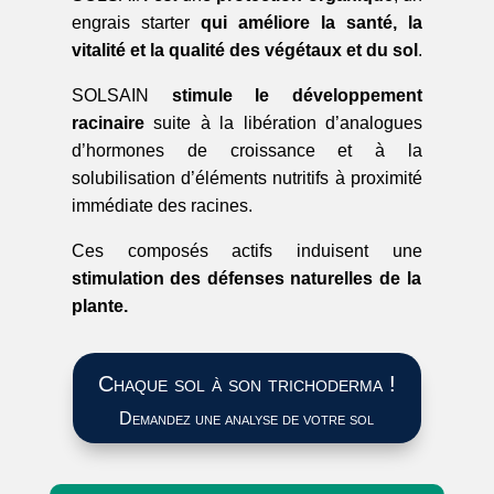
engrais starter
qui améliore la santé, la
vitalité et la qualité des végétaux et du sol
.
SOLSAIN
stimule le développement
racinaire
suite à la libération d’analogues
d’hormones de croissance et à la
solubilisation d’éléments nutritifs à proximité
immédiate des racines.
Ces composés actifs induisent une
stimulation des défenses naturelles de la
plante.
Chaque sol à son trichoderma !
Demandez une analyse de votre sol