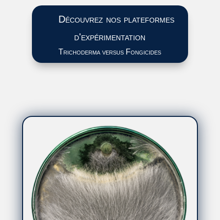
Découvrez nos plateformes
d'expérimentation
Trichoderma versus Fongicides