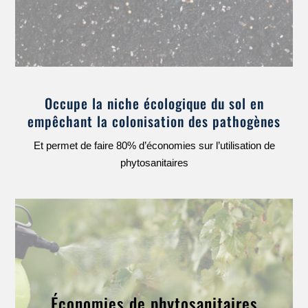
Occupe la niche écologique du sol en
empêchant la colonisation des pathogènes
Et permet de faire 80% d’économies sur l’utilisation de
phytosanitaires
Économies de phytosanitaires