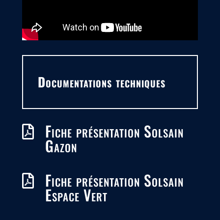
Documentations techniques
Fiche présentation Solsain

Gazon
Fiche présentation Solsain

Espace Vert