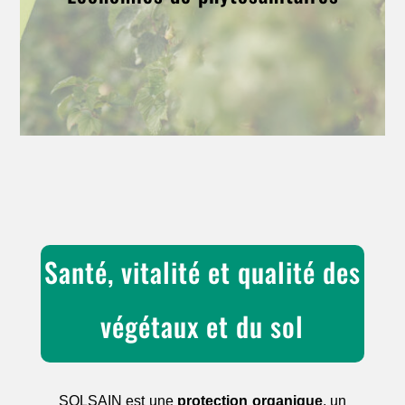
Santé, vitalité et qualité des
végétaux et du sol
SOLSAIN est une
protection organique
, un