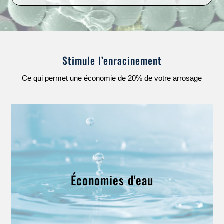
Stimule l’enracinement
Ce qui permet une économie de 20% de votre arrosage
Économies d'eau