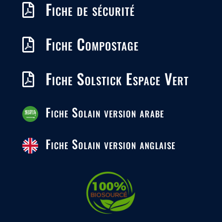
Fiche de sécurité

Fiche Compostage

Fiche Solstick Espace Vert

Fiche Solain version arabe
Fiche Solain version anglaise